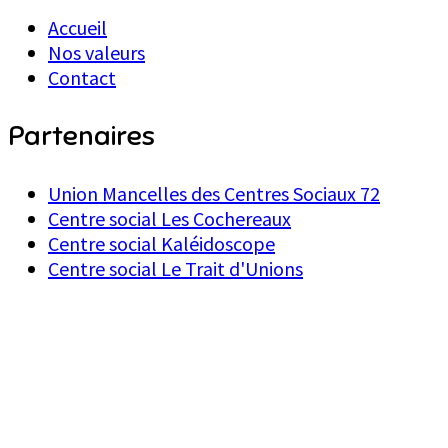
Accueil
Nos valeurs
Contact
Partenaires
Union Mancelles des Centres Sociaux 72
Centre social Les Cochereaux
Centre social Kaléidoscope
Centre social Le Trait d'Unions