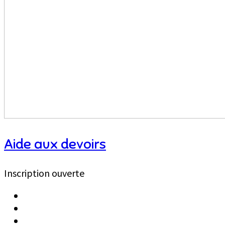
Aide aux devoirs
Inscription ouverte