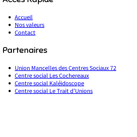
Accueil
Nos valeurs
Contact
Partenaires
Union Mancelles des Centres Sociaux 72
Centre social Les Cochereaux
Centre social Kaléidoscope
Centre social Le Trait d'Unions