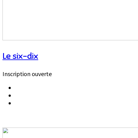
Le six-dix
Inscription ouverte