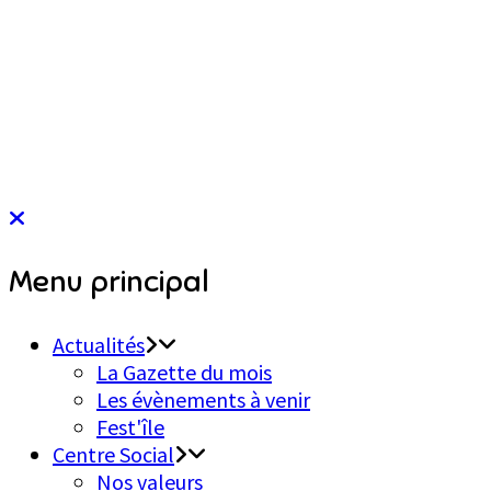
Menu principal
Actualités
La Gazette du mois
Les évènements à venir
Fest'île
Centre Social
Nos valeurs